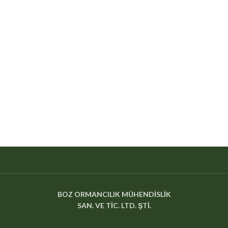
BOZ ORMANCILIK MÜHENDİSLİK
SAN. VE TİC. LTD. ŞTİ.